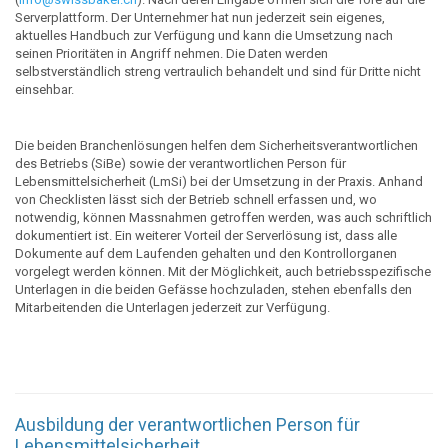
Serverplattform. Der Unternehmer hat nun jederzeit sein eigenes,
aktuelles Handbuch zur Verfügung und kann die Umsetzung nach
seinen Prioritäten in Angriff nehmen. Die Daten werden
selbstverständlich streng vertraulich behandelt und sind für Dritte nicht
einsehbar.
Die beiden Branchenlösungen helfen dem Sicherheitsverantwortlichen
des Betriebs (SiBe) sowie der verantwortlichen Person für
Lebensmittelsicherheit (LmSi) bei der Umsetzung in der Praxis. Anhand
von Checklisten lässt sich der Betrieb schnell erfassen und, wo
notwendig, können Massnahmen getroffen werden, was auch schriftlich
dokumentiert ist. Ein weiterer Vorteil der Serverlösung ist, dass alle
Dokumente auf dem Laufenden gehalten und den Kontrollorganen
vorgelegt werden können. Mit der Möglichkeit, auch betriebsspezifische
Unterlagen in die beiden Gefässe hochzuladen, stehen ebenfalls den
Mitarbeitenden die Unterlagen jederzeit zur Verfügung.
Ausbildung der verantwortlichen Person für
Lebensmittelsicherheit