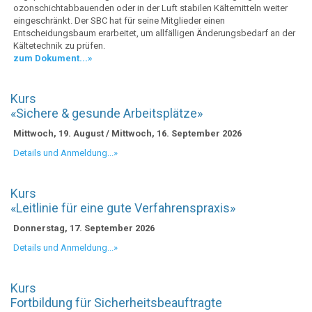
ozonschichtabbauenden oder in der Luft stabilen Kältemitteln weiter
eingeschränkt. Der SBC hat für seine Mitglieder einen
Entscheidungsbaum erarbeitet, um allfälligen Änderungsbedarf an der
Kältetechnik zu prüfen.
zum Dokument...»
Kurs
«Sichere & gesunde Arbeitsplätze»
Mittwoch, 19. August / Mittwoch, 16. September 2026
Details und Anmeldung...»
Kurs
«Leitlinie für eine gute Verfahrenspraxis»
Donnerstag, 17. September 2026
Details und Anmeldung...»
Kurs
Fortbildung für Sicherheitsbeauftragte