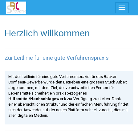
Toggle
navigati
Herzlich willkommen
Zur Leitlinie für eine gute Verfahrenspraxis
Mit der Leitlinie für eine gute Verfahrenspraxis für das Bäcker-
Confiseur-Gewerbe wurde den Betrieben eine grosses Stück Arbeit
abgenommen, mit dem Ziel, der verantwortlichen Person für
Lebensmittelsicherheit ein praxisbezogenes
Hilfsmittel/Nachschlagewerk
zur Verfügung zu stellen. Dank
einer übersichtlichen Struktur und der einfachen Menuführung findet
sich der Anwender auf der neuen Plattform schnell zurecht, dies mit
allen digitalen Medien.